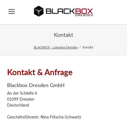
Kontakt
BLACKBOX - Lagerbox Dresden
Kontakt
Kontakt & Anfrage
Blackbox Dresden GmbH
An der Schleife 4
01099 Dresden
Deutschland
Geschäftsführerin: Nina Fritsche-Schwartz