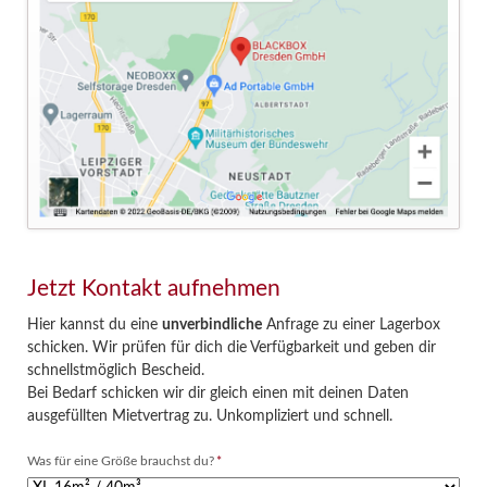
Jetzt Kontakt aufnehmen
Hier kannst du eine
unverbindliche
Anfrage zu einer Lagerbox
schicken. Wir prüfen für dich die Verfügbarkeit und geben dir
schnellstmöglich Bescheid.
Bei Bedarf schicken wir dir gleich einen mit deinen Daten
ausgefüllten Mietvertrag zu. Unkompliziert und schnell.
Pflichtfeld
Was für eine Größe brauchst du?
*