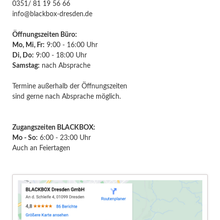
0351/ 81 19 56 66
info@blackbox-dresden.de
Öffnungszeiten Büro:
Mo, Mi, Fr:
9:00 - 16:00 Uhr
Di, Do:
9:00 - 18:00 Uhr
Samstag:
nach Absprache
Termine außerhalb der Öffnungszeiten
sind gerne nach Absprache möglich.
Zugangszeiten BLACKBOX:
Mo - So:
6:00 - 23:00 Uhr
Auch an Feiertagen