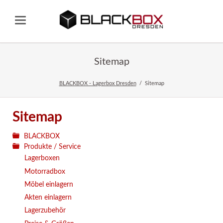
Sitemap
BLACKBOX - Lagerbox Dresden
Sitemap
Sitemap
BLACKBOX
Produkte / Service
Lagerboxen
Motorradbox
Möbel einlagern
Akten einlagern
Lagerzubehör